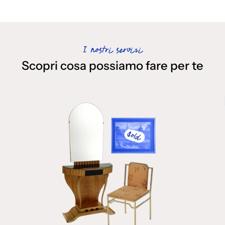
I nostri servizi
Scopri cosa possiamo fare per te