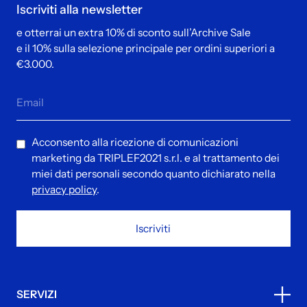
Iscriviti alla newsletter
e otterrai un extra 10% di sconto sull’Archive Sale
e il 10% sulla selezione principale per ordini superiori a
€3.000.
Acconsento alla ricezione di comunicazioni
marketing da TRIPLEF2021 s.r.l. e al trattamento dei
miei dati personali secondo quanto dichiarato nella
privacy policy
.
Iscriviti
SERVIZI