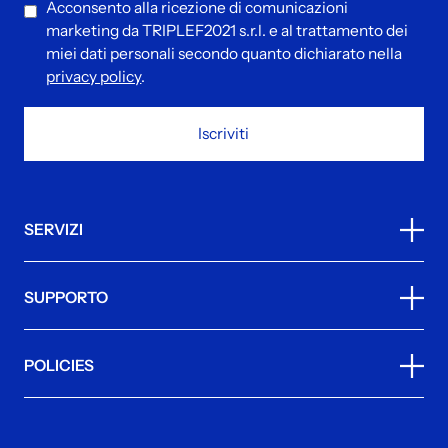
Acconsento alla ricezione di comunicazioni
marketing da TRIPLEF2021 s.r.l. e al trattamento dei
miei dati personali secondo quanto dichiarato nella
privacy policy
.
Iscriviti
SERVIZI
SUPPORTO
POLICIES