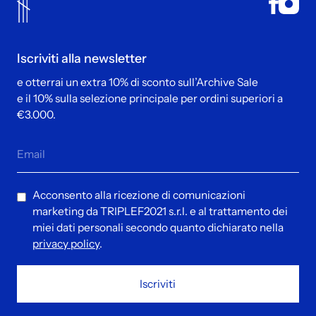
Iscriviti alla newsletter
e otterrai un extra 10% di sconto sull’Archive Sale
e il 10% sulla selezione principale per ordini superiori a
€3.000.
Acconsento alla ricezione di comunicazioni
marketing da TRIPLEF2021 s.r.l. e al trattamento dei
miei dati personali secondo quanto dichiarato nella
privacy policy
.
Iscriviti