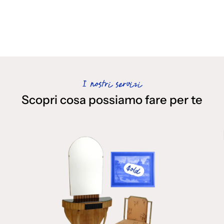
I nostri servizi
Scopri cosa possiamo fare per te