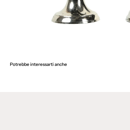
Potrebbe interessarti anche