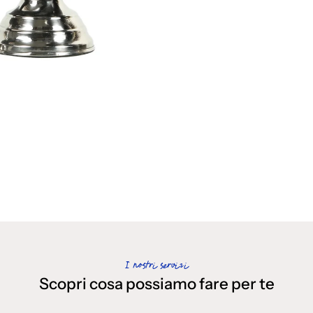
I nostri servizi
Scopri cosa possiamo fare per te