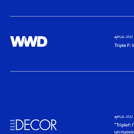
aprile 2022
Triple F:
aprile 2022
"Triplef:
un nuovo 