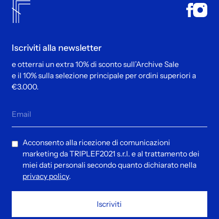
Iscriviti alla newsletter
e otterrai un extra 10% di sconto sull’Archive Sale
e il 10% sulla selezione principale per ordini superiori a
€3.000.
Acconsento alla ricezione di comunicazioni
marketing da TRIPLEF2021 s.r.l. e al trattamento dei
miei dati personali secondo quanto dichiarato nella
privacy policy
.
Iscriviti